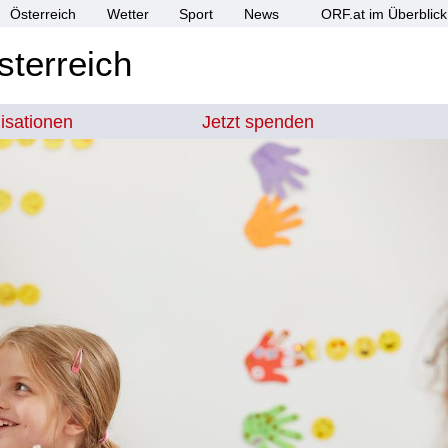
Österreich
Wetter
Sport
News
ORF.at im Überblick
sterreich
isationen
Jetzt spenden