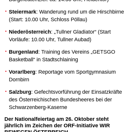
Steiermark
: Wanderung rund um die Hirschbirne
(Start: 10.00 Uhr, Schloss Pöllau)
Niederösterreich
: „Tullner Gladiator“ (Start
Vorläufe: 10.00 Uhr, Tullner Aubad)
Burgenland
: Training des Vereins „GETSGO
Basketball“ in Stadtschlaining
Vorarlberg
: Reportage vom Sportgymnasium
Dornbirn
Salzburg
: Gefechtsvorführung der Einsatzkräfte
des Österreichischen Bundesheeres bei der
Schwarzenberg-Kaserne
Der Nationalfeiertag am 26. Oktober steht
jährlich im Zeichen der ORF-Initiative WIR