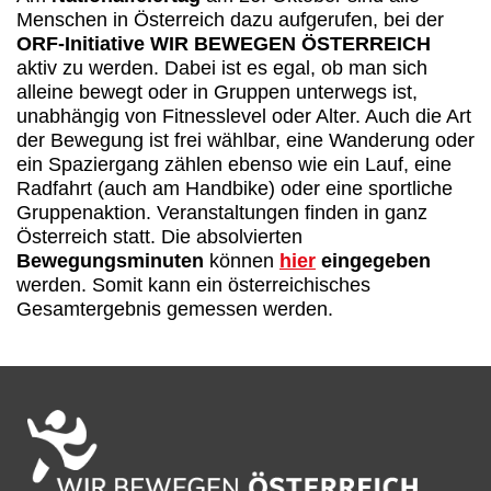
Menschen in Österreich dazu aufgerufen, bei der
ORF-Initiative WIR BEWEGEN ÖSTERREICH
aktiv zu werden. Dabei ist es egal, ob man sich
alleine bewegt oder in Gruppen unterwegs ist,
unabhängig von Fitnesslevel oder Alter. Auch die Art
der Bewegung ist frei wählbar, eine Wanderung oder
ein Spaziergang zählen ebenso wie ein Lauf, eine
Radfahrt (auch am Handbike) oder eine sportliche
Gruppenaktion. Veranstaltungen finden in ganz
Österreich statt. Die absolvierten
Bewegungsminuten
können
hier
eingegeben
werden. Somit kann ein österreichisches
Gesamtergebnis gemessen werden.