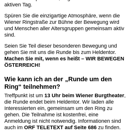
aktiven Tag.
Spüren Sie die einzigartige Atmosphäre, wenn die
Wiener Ringstraße zur Bühne der Bewegung wird
und Menschen aller Altersgruppen gemeinsam aktiv
sind.
Seien Sie Teil dieser besonderen Bewegung und
gehen Sie mit uns die Runde bis zum Heldentor.
Machen Sie mit, wenn es heißt – WIR BEWEGEN
ÖSTERREICH!
Wie kann ich an der „Runde um den
Ring“ teilnehmen?
Treffpunkt ist um
13 Uhr beim Wiener Burgtheater
,
die Runde endet beim Heldentor. Wir laden alle
Interessierten ein, gemeinsam um den Ring zu
gehen. Die Teilnahme ist kostenfrei, eine
Anmeldung ist nicht notwendig. Informationen sind
auch im
ORF TELETEXT auf Seite 686
zu finden.