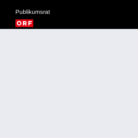
Publikumsrat