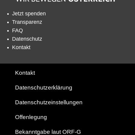
Jetzt spenden
Transparenz
FAQ
Datenschutz
Kontakt
Kontakt
Datenschutzerklärung
Datenschutzeinstellungen
Offenlegung
Bekanntgabe laut ORF-G